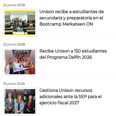
22 junio 2026
Unison recibe a estudiantes de
secundaria y preparatoria en el
Bootcamp Merkateen ON
22 junio 2026
Recibe Unison a 150 estudiantes
del Programa Delfín 2026
19 junio 2026
Gestiona Unison recursos
adicionales ante la SEP para el
ejercicio fiscal 2027