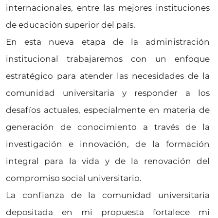
internacionales, entre las mejores instituciones
de educación superior del país.
En esta nueva etapa de la administración
institucional trabajaremos con un enfoque
estratégico para atender las necesidades de la
comunidad universitaria y responder a los
desafíos actuales, especialmente en materia de
generación de conocimiento a través de la
investigación e innovación, de la formación
integral para la vida y de la renovación del
compromiso social universitario.
La confianza de la comunidad universitaria
depositada en mi propuesta fortalece mi