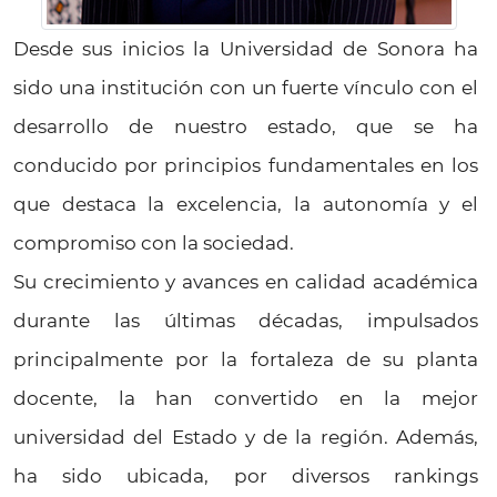
Desde sus inicios la Universidad de Sonora ha
sido una institución con un fuerte vínculo con el
desarrollo de nuestro estado, que se ha
conducido por principios fundamentales en los
que destaca la excelencia, la autonomía y el
compromiso con la sociedad.
Su crecimiento y avances en calidad académica
durante las últimas décadas, impulsados
principalmente por la fortaleza de su planta
docente, la han convertido en la mejor
universidad del Estado y de la región. Además,
ha sido ubicada, por diversos rankings