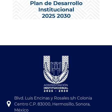
Blvd. Luis Encinas y Rosales s/n Colonia
Centro C.P. 83000, Hermosillo, Sonora,
México