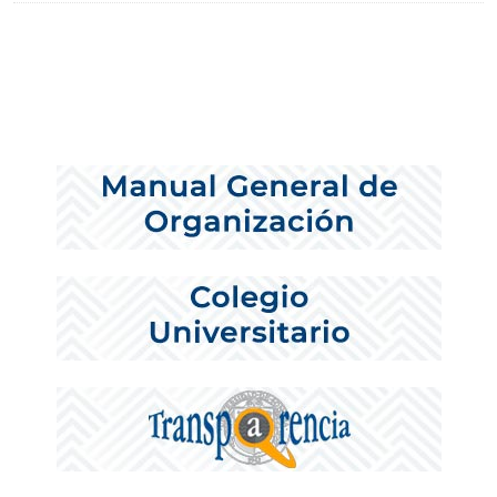
NOTICIAS ANTERIORES